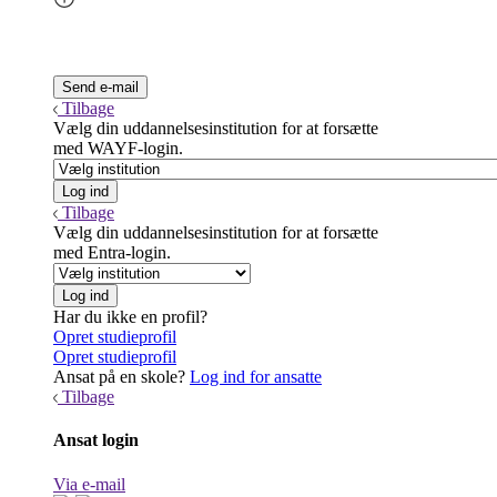
Tilbage
Vælg din uddannelsesinstitution for at forsætte
med WAYF-login.
Tilbage
Vælg din uddannelsesinstitution for at forsætte
med Entra-login.
Har du ikke en profil?
Opret studieprofil
Opret studieprofil
Ansat på en skole?
Log ind for ansatte
Tilbage
Ansat login
Via e-mail