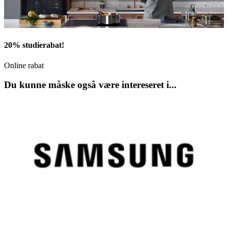
20% studierabat!
Online rabat
Du kunne måske også være intereseret i...