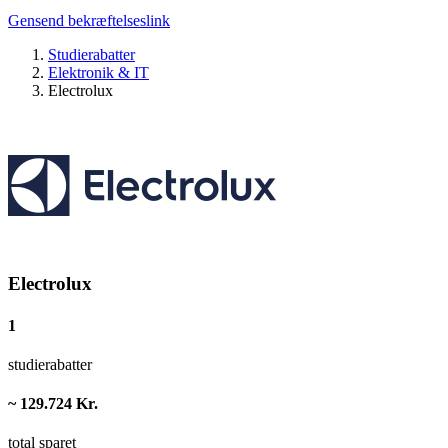
Gensend bekræftelseslink
Studierabatter
Elektronik & IT
Electrolux
Electrolux
1
studierabatter
~ 129.724 Kr.
total sparet